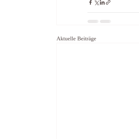
Aktuelle Beiträge