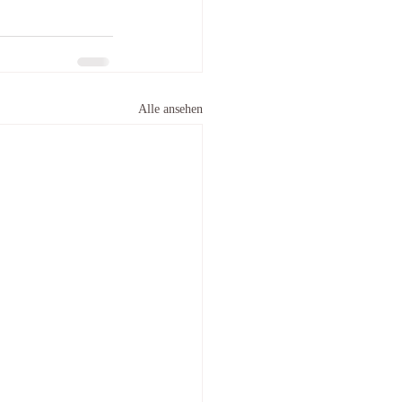
Alle ansehen